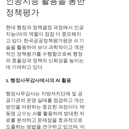
인공지능 활용을 통한
정책평가
현대 행정과 정책결정 과정에서 인공
지능(AI)의 역할이 점점 더 중요해지
고 있다. 한국공공정책평가원은 AI 기
술을 활용하여 보다 과학적이고 객관
적인 정책평가를 수행함으로써 행정
의 효율성과 정책의 신뢰성을 높이는
데 기여하고 있다.
1. 행정사무감사에서의 AI 활용
행정사무감사는 지방자치단체 및 공
공기관의 운영 실태를 점검하고 개선
방안을 마련하는 중요한 과정이다. 박
동명 교수는 AI를 활용하여 방대한 자
료를 분석하고 문제점을 효과적으로
도출하는 방법을 연구하고 있으며, 이