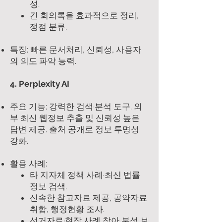
성.
긴 회의록을 효과적으로 정리,
쟁점 분류.
특징: 빠른 문서처리, 신뢰성, 사용자
의 의도 파악 능력.
4. Perplexity AI
주요 기능: 강력한 검색·분석 도구. 외
부 최신 웹정보 추출 및 신뢰성 높은
답변 제공. 출처 공개로 정보 투명성
강화.
활용 사례:
타 지자체 정책 사례·최신 법률
정보 검색.
신속한 참고자료 제공, 공약자료
취합, 행정현황 조사.
선거자료·현장 사례 찾아 분석 보