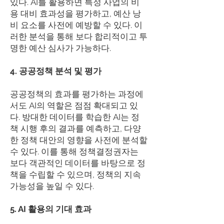
있다. AI를 활용하면 특정 사업의 비
용 대비 효과성을 평가하고, 예산 낭
비 요소를 사전에 예방할 수 있다. 이
러한 분석을 통해 보다 합리적이고 투
명한 예산 심사가 가능하다.
4. 공공정책 분석 및 평가
공공정책의 효과를 평가하는 과정에
서도 AI의 역할은 점점 확대되고 있
다. 방대한 데이터를 학습한 AI는 정
책 시행 후의 결과를 예측하고, 다양
한 정책 대안의 영향을 사전에 분석할
수 있다. 이를 통해 정책결정권자는
보다 객관적인 데이터를 바탕으로 정
책을 수립할 수 있으며, 정책의 지속
가능성을 높일 수 있다.
5. AI 활용의 기대 효과