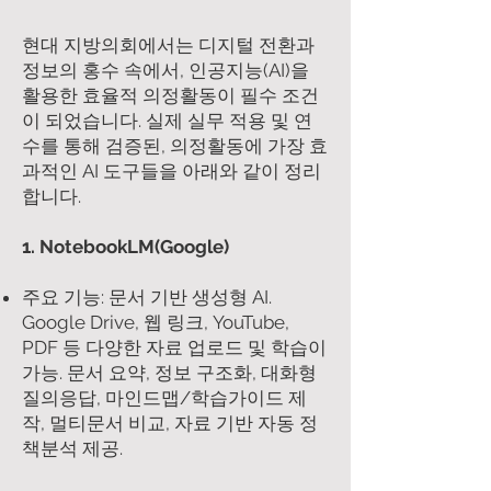
현대 지방의회에서는 디지털 전환과
정보의 홍수 속에서, 인공지능(AI)을
활용한 효율적 의정활동이 필수 조건
이 되었습니다. 실제 실무 적용 및 연
수를 통해 검증된, 의정활동에 가장 효
과적인 AI 도구들을 아래와 같이 정리
합니다.
1. NotebookLM(Google)
주요 기능: 문서 기반 생성형 AI.
Google Drive, 웹 링크, YouTube,
PDF 등 다양한 자료 업로드 및 학습이
가능. 문서 요약, 정보 구조화, 대화형
질의응답, 마인드맵/학습가이드 제
작, 멀티문서 비교, 자료 기반 자동 정
책분석 제공.