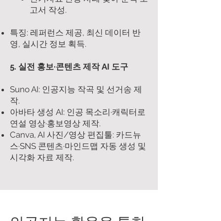
고서 작성.
특징: 레퍼런스 제공, 최신 데이터 반
영, 실시간 정보 획득.
5. 실전 홍보·콘텐츠 제작 AI 도구
Suno AI: 인공지능 작곡 및 선거송 제
작.
아바타 생성 AI: 인공 목소리·캐릭터로
연설 영상·홍보영상 제작.
Canva, AI 사진/영상 편집툴: 카드뉴
스·SNS 콘텐츠·마인드맵 자동 생성 및
시각화 자료 제작.