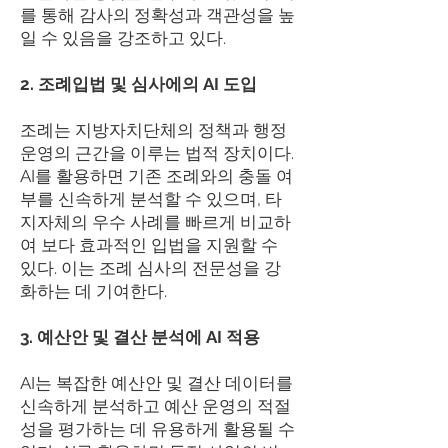
를 통해 감사의 정확성과 객관성을 높
일 수 있음을 강조하고 있다.
2. 조례입법 및 심사에의 AI 도입
조례는 지방자치단체의 정책과 행정
운영의 근간을 이루는 법적 장치이다.
AI를 활용하면 기존 조례와의 충돌 여
부를 신속하게 분석할 수 있으며, 타
지자체의 우수 사례를 빠르게 비교하
여 보다 효과적인 입법을 지원할 수
있다. 이는 조례 심사의 전문성을 강
화하는 데 기여한다.
3. 예산안 및 결산 분석에 AI 적용
AI는 복잡한 예산안 및 결산 데이터를
신속하게 분석하고 예산 운영의 적절
성을 평가하는 데 유용하게 활용될 수