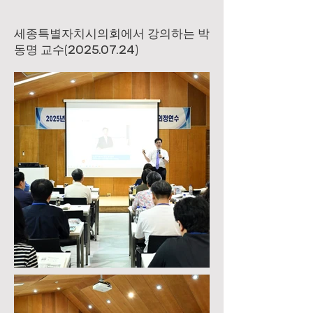
세종특별자치시의회에서 강의하는 박
동명 교수(2025.07.24)