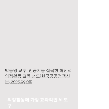
박동명 교수, 인공지능 접목한 혁신적
의정활동 교육 선도(한국공공정책신
문, 2025.09.06)
의정활동에 가장 효과적인 AI 도
구