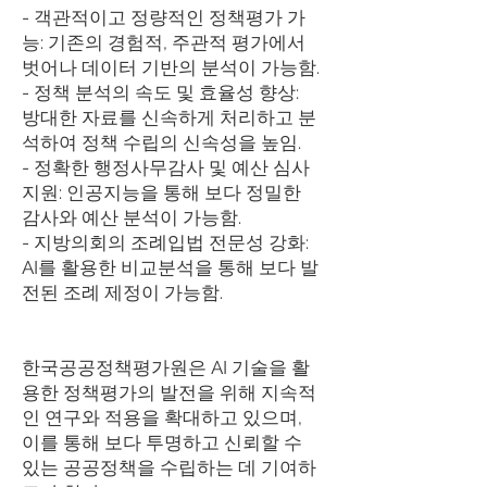
- 객관적이고 정량적인 정책평가 가
능: 기존의 경험적, 주관적 평가에서
벗어나 데이터 기반의 분석이 가능함.
- 정책 분석의 속도 및 효율성 향상:
방대한 자료를 신속하게 처리하고 분
석하여 정책 수립의 신속성을 높임.
- 정확한 행정사무감사 및 예산 심사
지원: 인공지능을 통해 보다 정밀한
감사와 예산 분석이 가능함.
- 지방의회의 조례입법 전문성 강화:
AI를 활용한 비교분석을 통해 보다 발
전된 조례 제정이 가능함.
한국공공정책평가원은 AI 기술을 활
용한 정책평가의 발전을 위해 지속적
인 연구와 적용을 확대하고 있으며,
이를 통해 보다 투명하고 신뢰할 수
있는 공공정책을 수립하는 데 기여하