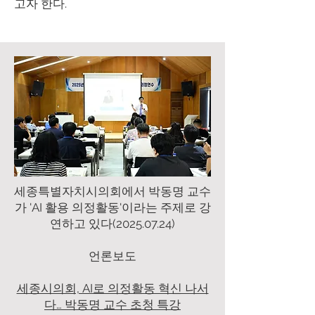
고자 한다.
세종특별자치시의회에서 박동명 교수
가 'AI 활용 의정활동'이라는 주제로 강
연하고 있다(2025.07.24)
​언론보도
세종시의회, AI로 의정활동 혁신 나서
다… 박동명 교수 초청 특강