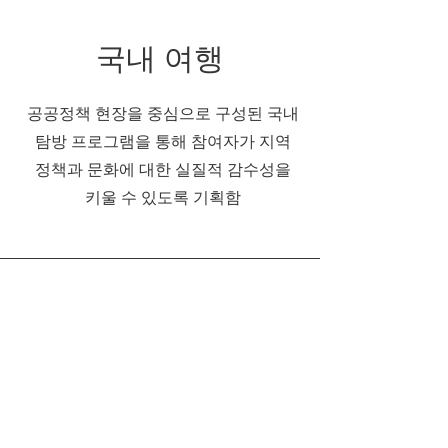
국내 여행
공공정책 현장을 중심으로 구성된 국내
탐방 프로그램을 통해 참여자가 지역
정책과 문화에 대한 실질적 감수성을
키울 수 있도록 기획함
지역거점
늘봄센터
자세히 보기