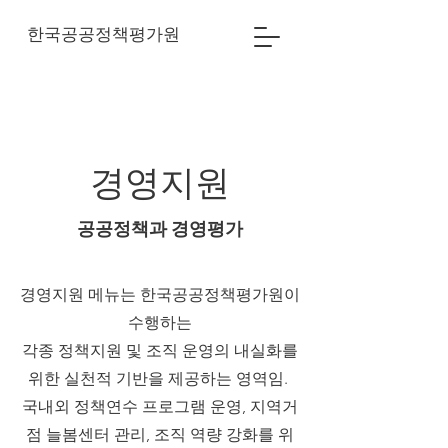
한국공공정책평가원
​경영지원
공공정책과 경영평가
경영지원 메뉴는 한국공공정책평가원이
수행하는
각종 정책지원 및 조직 운영의 내실화를
위한 실천적 기반을 제공하는 영역임.
국내외 정책연수 프로그램 운영, 지역거
점 늘봄센터 관리, 조직 역량 강화를 위