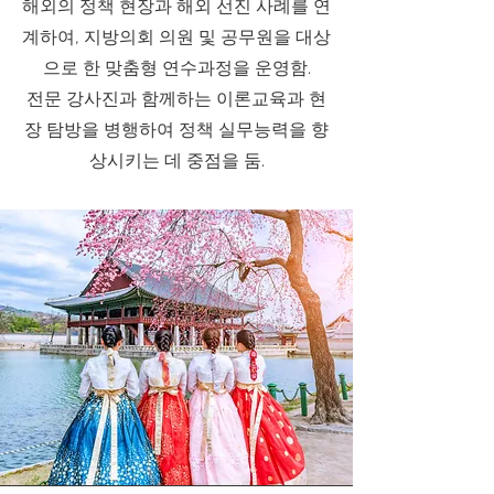
해외의 정책 현장과 해외 선진 사례를 연
계하여, 지방의회 의원 및 공무원을 대상
으로 한 맞춤형 연수과정을 운영함.
전문 강사진과 함께하는 이론교육과 현
장 탐방을 병행하여 정책 실무능력을 향
상시키는 데 중점을 둠.