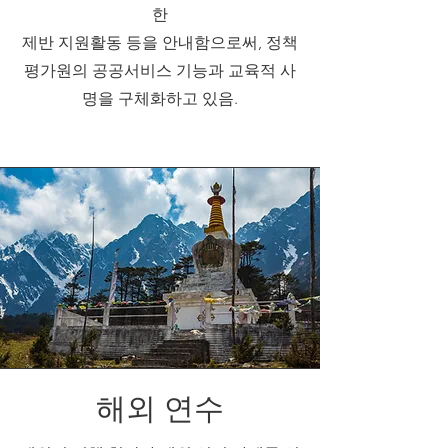
한
제반 지원활동 등을 안내함으로써, 정책
평가원의 공공서비스 기능과 교육적 사
명을 구체화하고 있음.
해외 연수