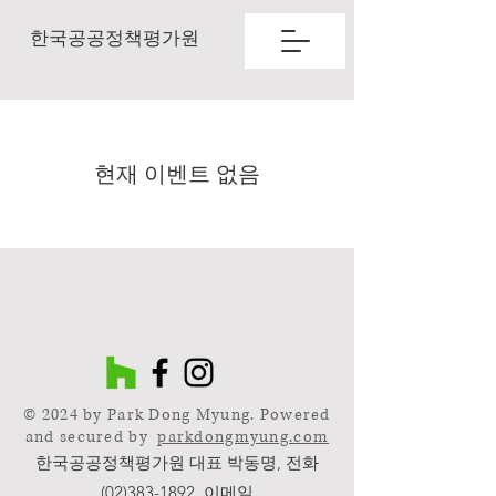
한국공공정책평가원
현재 이벤트 없음
© 2024 by Park Dong Myung. Powered
and secured by
parkdongmyung.com
한국공공정책평가원 대표 박동명, 전화
(02)383-1892
, 이메일