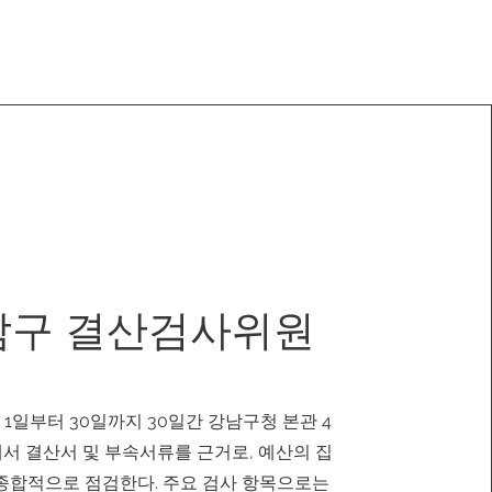
남구 결산검사위원
월 1일부터 30일까지 30일간 강남구청 본관 4
서 결산서 및 부속서류를 근거로, 예산의 집
종합적으로 점검한다. 주요 검사 항목으로는