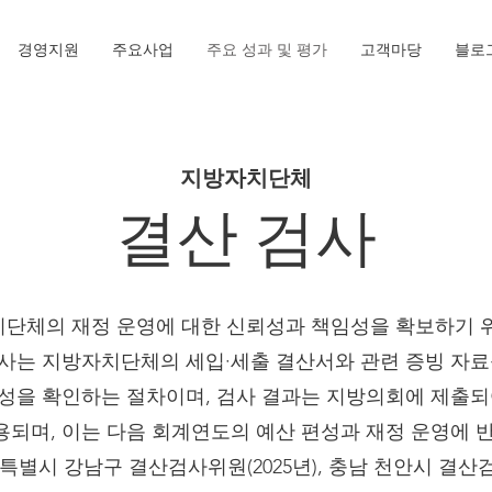
경영지원
주요사업
주요 성과 및 평가
고객마당
블로
지방자치단체
결산 검사
단체의 재정 운영에 대한 신뢰성과 책임성을 확보하기 
사는 지방자치단체의 세입·세출 결산서와 관련 증빙 자료
성을 확인하는 절차이며, 검사 결과는 지방의회에 제출되
용되며, 이는 다음 회계연도의 예산 편성과 재정 운영에 
특별시 강남구 결산검사위원(2025년), 충남 천안시 결산검