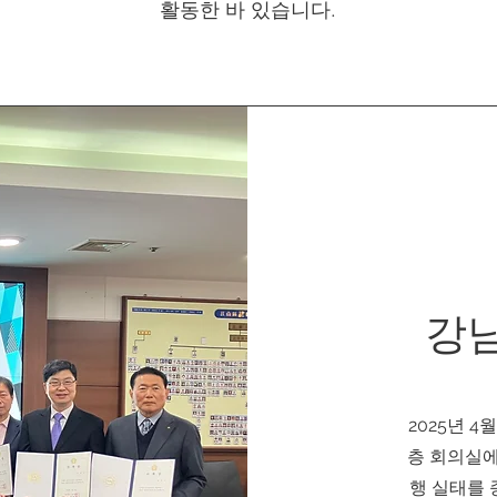
활동한 바 있습니다.
강
2025년 4
층 회의실에
행 실태를 