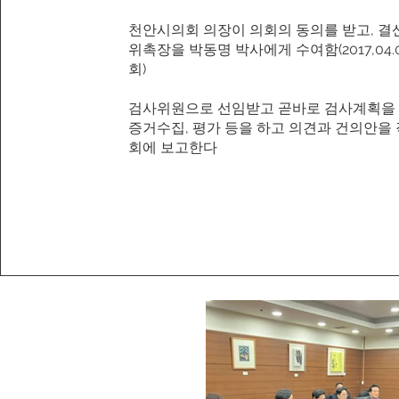
천안시의회 의장이 의회의 동의를 받고, 
위촉장을 박동명 박사에게 수여함(2017,04.
회)
​검사위원으로 선임받고 곧바로 검사계획을
증거수집, 평가 등을 하고 의견과 건의안을
회에 보고한다