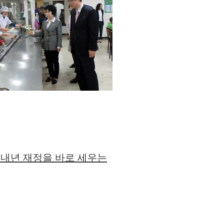
, 내년 재정을 바로 세우는