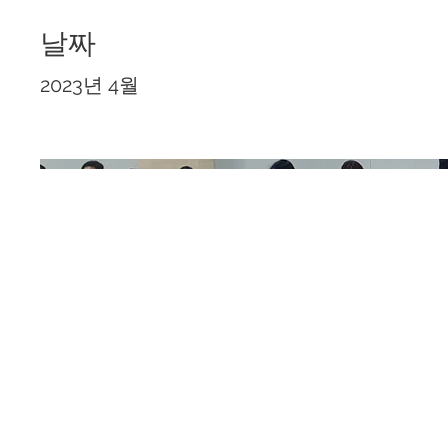
날짜
2023년 4월